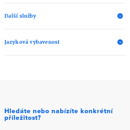
Další služby
Jazyková vybavenost
Hledáte nebo nabízíte konkrétní
příležitost?