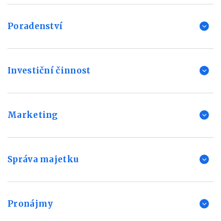
Poradenství
Investiční činnost
Marketing
Správa majetku
Pronájmy