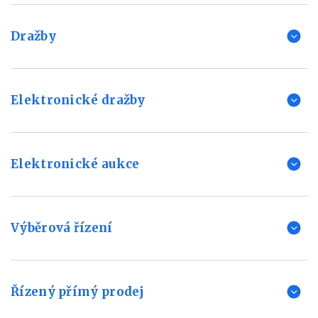
Dražby
Elektronické dražby
Elektronické aukce
Výběrová řízení
Řízený přímý prodej