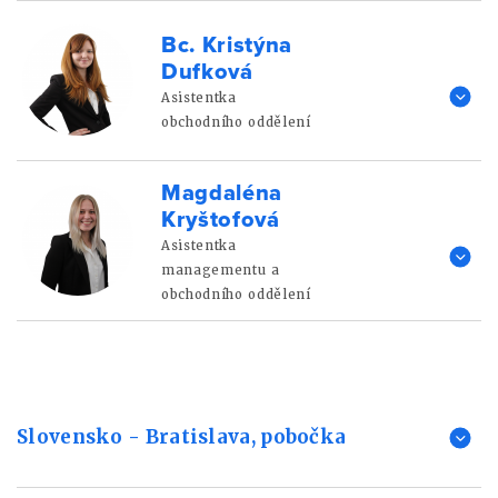
Bc. Kristýna
Dufková
Asistentka
obchodního oddělení
Magdaléna
Kryštofová
Asistentka
managementu a
obchodního oddělení
Slovensko - Bratislava, pobočka