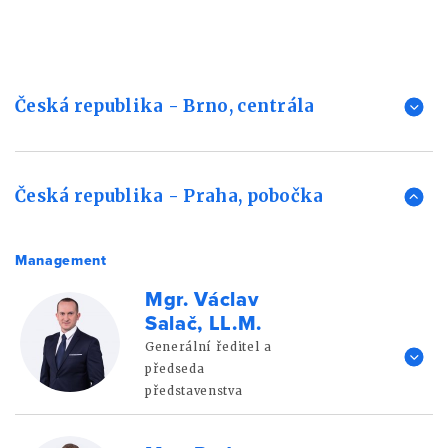
Česká republika - Brno, centrála
Česká republika - Praha, pobočka
Management
Mgr. Václav
Salač, LL.M.
Generální ředitel a
předseda
představenstva