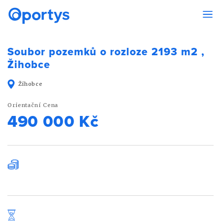
Soubor pozemků o rozloze 2193 m2 ,
Žihobce
Žihobce
Orientační Cena
490 000 Kč