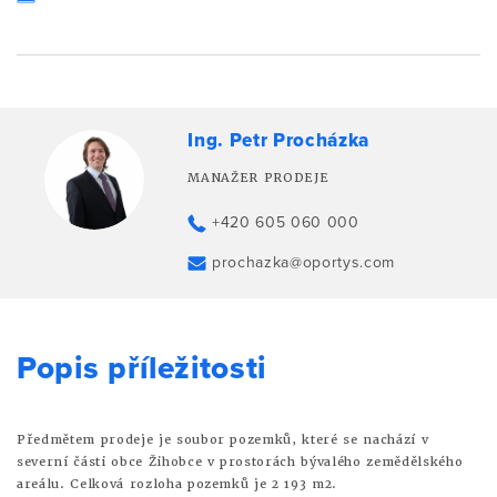
Ing. Petr Procházka
MANAŽER PRODEJE
+420 605 060 000
prochazka@oportys.com
Popis příležitosti
Předmětem prodeje je soubor pozemků, které se nachází v
severní části obce Žihobce v prostorách bývalého zemědělského
areálu. Celková rozloha pozemků je 2 193 m2.