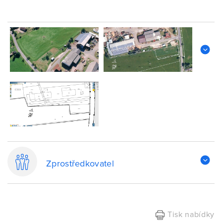
Zprostředkovatel
Tisk nabídky