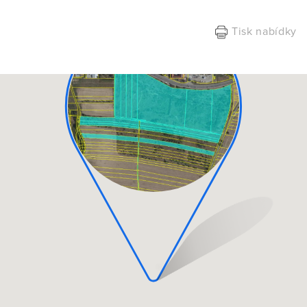
Tisk nabídky