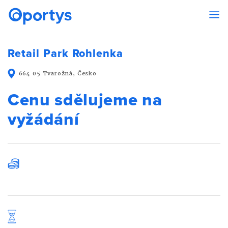
Retail Park Rohlenka
664 05 Tvarožná, Česko
Cenu sdělujeme na
vyžádání