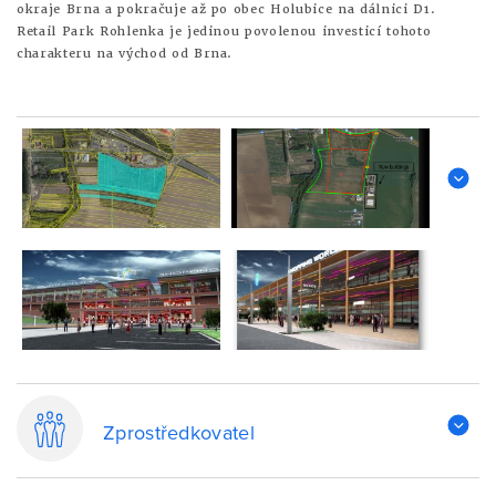
okraje Brna a pokračuje až po obec Holubice na dálnici D1.
Retail Park Rohlenka je jedinou povolenou investicí tohoto
charakteru na východ od Brna.
Zprostředkovatel