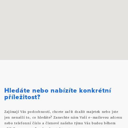
Hledáte nebo nabízíte konkrétní
příležitost?
Zajímají Vás podrobnosti, chcete začít dražit majetek nebo jste
jen nenašli to, co hledáte? Zanechte nám Vaši e-mailovou adresu
nebo telefonní číslo a členové našeho týmu Vás budou během