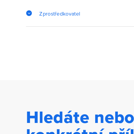
Zprostředkovatel
Hledáte nebo