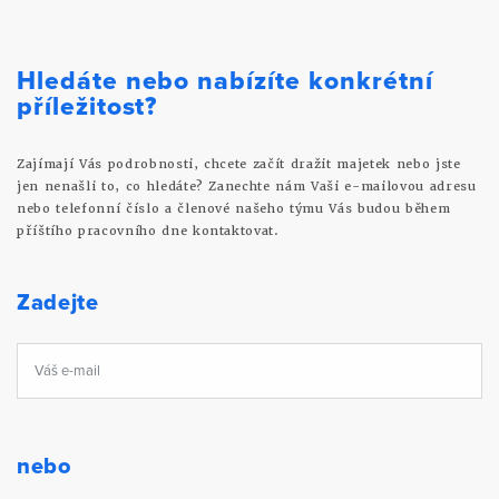
Hledáte nebo nabízíte konkrétní
příležitost?
Zajímají Vás podrobnosti, chcete začít dražit majetek nebo jste
jen nenašli to, co hledáte? Zanechte nám Vaši e-mailovou adresu
nebo telefonní číslo a členové našeho týmu Vás budou během
příštího pracovního dne kontaktovat.
Zadejte
nebo