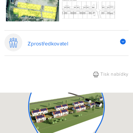
Zprostředkovatel
Tisk nabídky