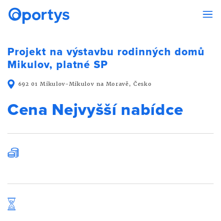
Projekt na výstavbu rodinných domů
Mikulov, platné SP
692 01 Mikulov-Mikulov na Moravě, Česko
Cena Nejvyšší nabídce