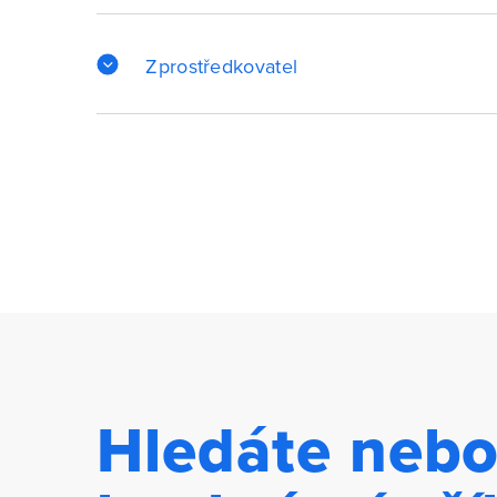
Zprostředkovatel
Hledáte nebo