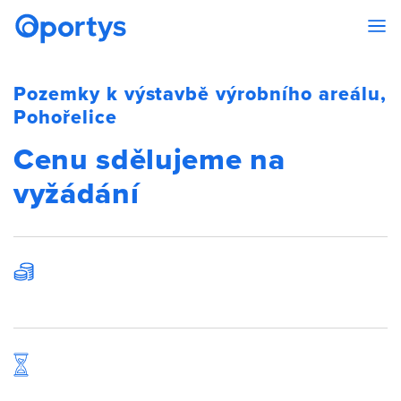
Pozemky k výstavbě výrobního areálu,
Pohořelice
Cenu sdělujeme na
vyžádání