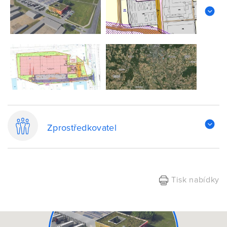
Zprostředkovatel
Tisk nabídky