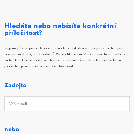
Hledáte nebo nabízíte konkrétní
příležitost?
Zajímají Vás podrobnosti, chcete začít dražit majetek nebo jste
jen nenašli to, co hledáte? Zanechte nám Vaši e-mailovou adresu
nebo telefonní číslo a členové našeho týmu Vás budou během
příštího pracovního dne kontaktovat.
Zadejte
nebo