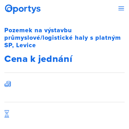
Pozemek na výstavbu
průmyslové/logistické haly s platným
SP, Levice
Cena k jednání