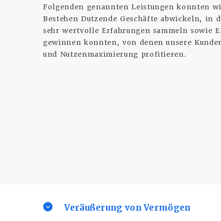
Folgenden genannten Leistungen konnten wi
Bestehen Dutzende Geschäfte abwickeln, in 
sehr wertvolle Erfahrungen sammeln sowie E
gewinnen konnten, von denen unsere Kunde
und Nutzenmaximierung profitieren.
Veräußerung von Vermögen