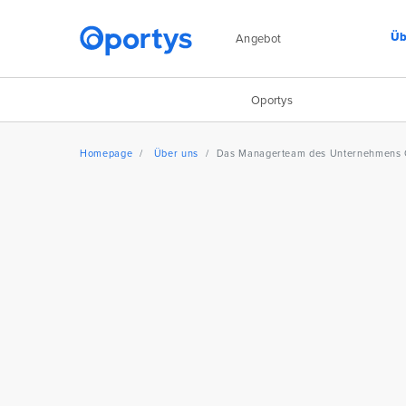
Üb
Angebot
Oportys
Homepage
Über uns
Das Managerteam des Unternehmens 