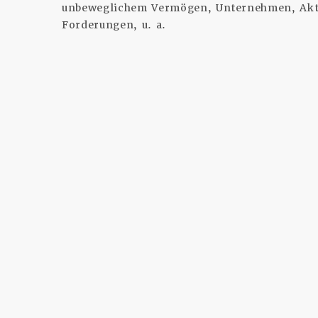
unbeweglichem Vermögen, Unternehmen, Akti
Forderungen, u. a.