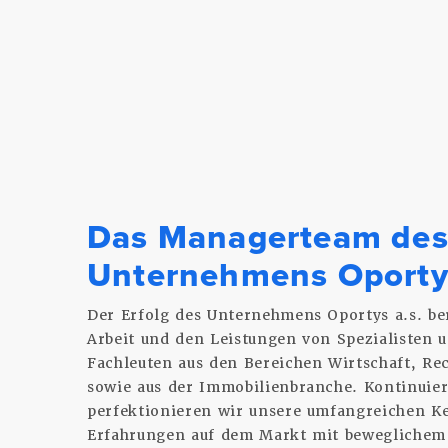
Das Managerteam de
Unternehmens Oporty
Der Erfolg des Unternehmens Oportys a.s. be
Arbeit und den Leistungen von Spezialisten
Fachleuten aus den Bereichen Wirtschaft, Re
sowie aus der Immobilienbranche. Kontinuier
perfektionieren wir unsere umfangreichen K
Erfahrungen auf dem Markt mit beweglichem