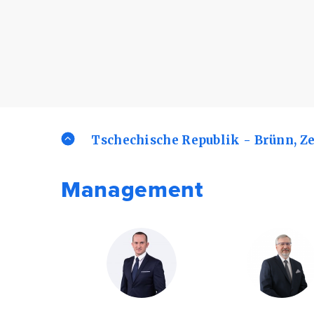
Tschechische Republik - Brünn, Z
Management