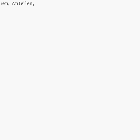
en, Anteilen,