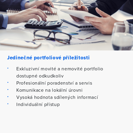
Jedinečné portfoliové příležitosti
Exkluzivní movité a nemovité portfolio
dostupné odkudkoliv
Profesionální poradenství a servis
Komunikace na lokální úrovni
Vysoká hodnota sdílených informací
Individuální přístup