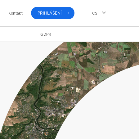
PŘIHLÁŠENÍ
Kontakt
CS
GDPR