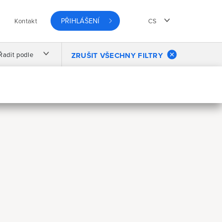
PŘIHLÁŠENÍ
Kontakt
CS
Řadit podle
ZRUŠIT VŠECHNY FILTRY