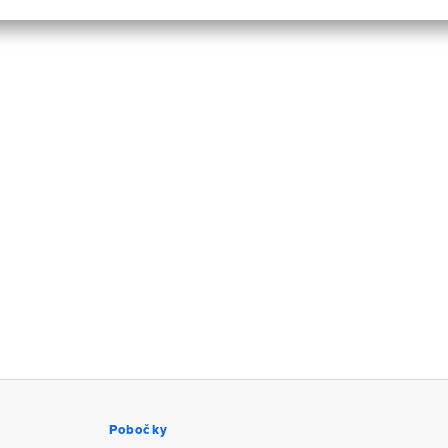
Pobočky