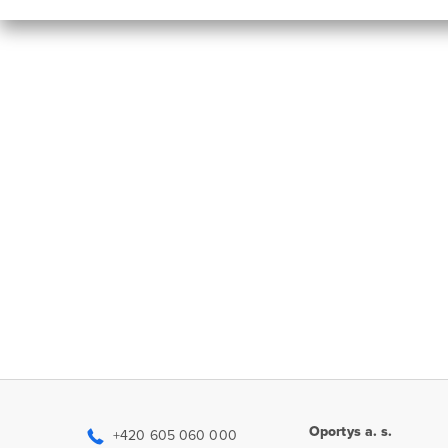
Oportys a. s.
+420 605 060 000