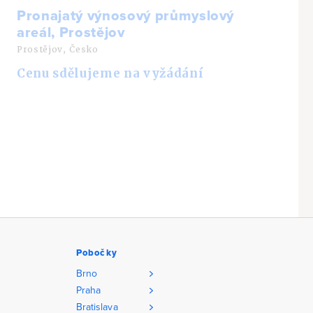
Pronajatý výnosový průmyslový
areál, Prostějov
Prostějov, Česko
Cenu sdělujeme na vyžádání
Pobočky
Brno
Praha
Bratislava