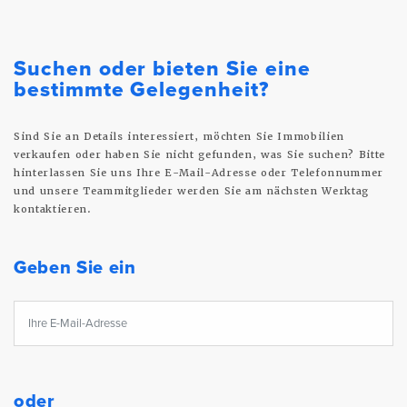
Suchen oder bieten Sie eine
bestimmte Gelegenheit?
Sind Sie an Details interessiert, möchten Sie Immobilien
verkaufen oder haben Sie nicht gefunden, was Sie suchen? Bitte
hinterlassen Sie uns Ihre E-Mail-Adresse oder Telefonnummer
und unsere Teammitglieder werden Sie am nächsten Werktag
kontaktieren.
Geben Sie ein
oder