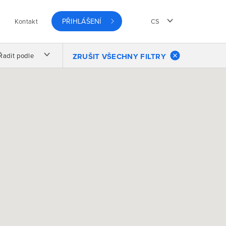
PŘIHLÁŠENÍ
Kontakt
CS
Řadit podle
ZRUŠIT VŠECHNY FILTRY