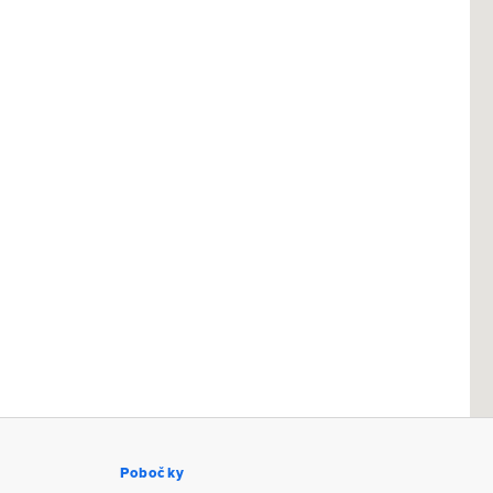
Pobočky