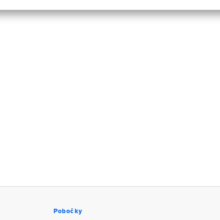
Pobočky