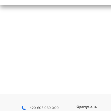
Oportys a. s.
+420 605 060 000