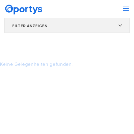
FILTER ANZEIGEN
Keine Gelegenheiten gefunden.