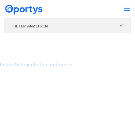
FILTER ANZEIGEN
Keine Gelegenheiten gefunden.