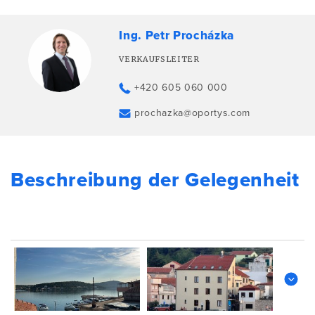
Ing. Petr Procházka
VERKAUFSLEITER
+420 605 060 000
prochazka@oportys.com
Beschreibung der Gelegenheit