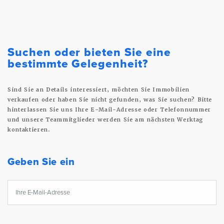
Suchen oder bieten Sie eine
bestimmte Gelegenheit?
Sind Sie an Details interessiert, möchten Sie Immobilien
verkaufen oder haben Sie nicht gefunden, was Sie suchen? Bitte
hinterlassen Sie uns Ihre E-Mail-Adresse oder Telefonnummer
und unsere Teammitglieder werden Sie am nächsten Werktag
kontaktieren.
Geben Sie ein