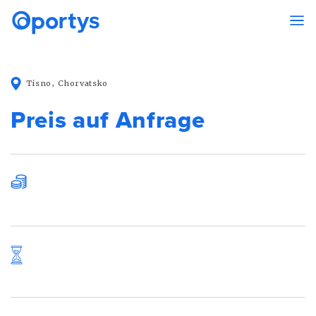
Tisno, Chorvatsko
Preis auf Anfrage