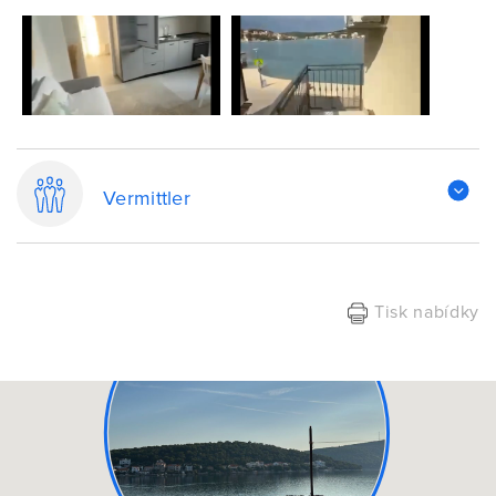
Vermittler
Tisk nabídky